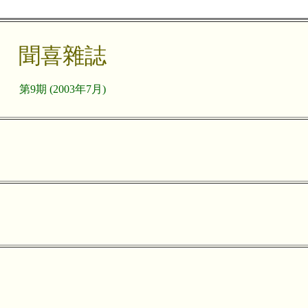
聞喜雜誌
第9期 (2003年7月)