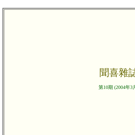
聞喜雜
第10期 (2004年3