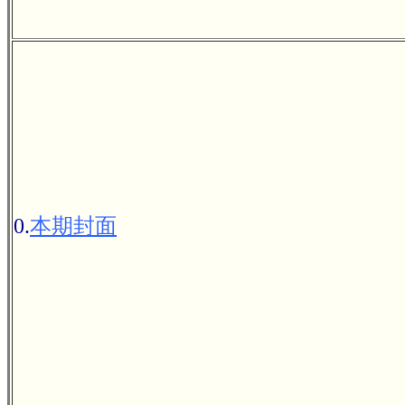
0.
本期封面