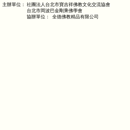
主辦單位： 社團法人台北市寶吉祥佛教文化交流協會
台北市岡波巴金剛乘佛學會
協辦單位： 全德佛教精品有限公司