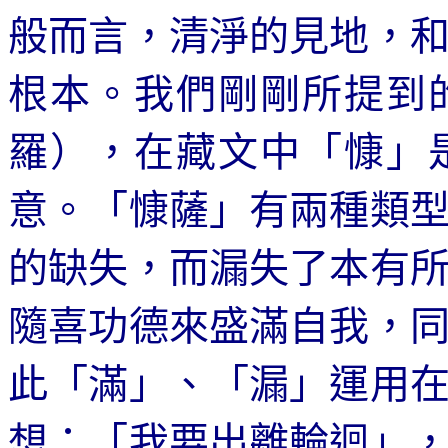
般而言，清淨的見地，
根本。我們剛剛所提到
羅），在藏文中「慷」
意。「慷薩」有兩種類
的缺失，而漏失了本有
隨喜功德來盛滿自我，
此「滿」、「漏」運用
想：「我要出離輪迴」