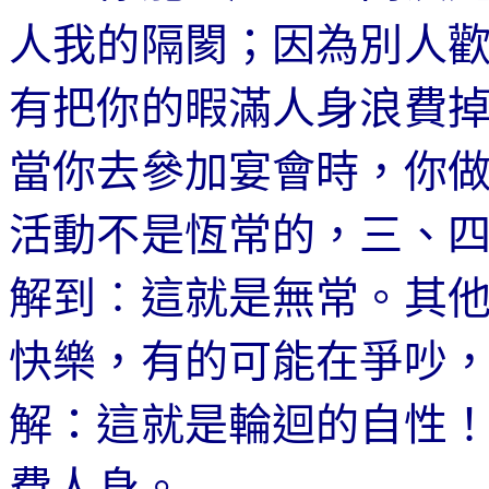
人我的隔閡；因為別人
有把你的暇滿人身浪費
當你去參加宴會時，你
活動不是恆常的，三、
解到︰這就是無常。其
快樂，有的可能在爭吵
解：這就是輪迴的自性
費人身。