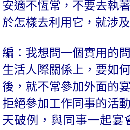
安適不恆常，不要去執
於怎樣去利用它，就涉及
編：我想問一個實用的
生活人際關係上，要如
後，就不常參加外面的
拒絕參加工作同事的活
天破例，與同事一起宴