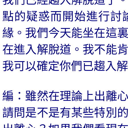
點的疑惑而開始進行討
緣。我們今天能坐在這
在進入解脫道。我不能
我可以確定你們已趨入解
編：雖然在理論上出離
請問是不是有某些特別