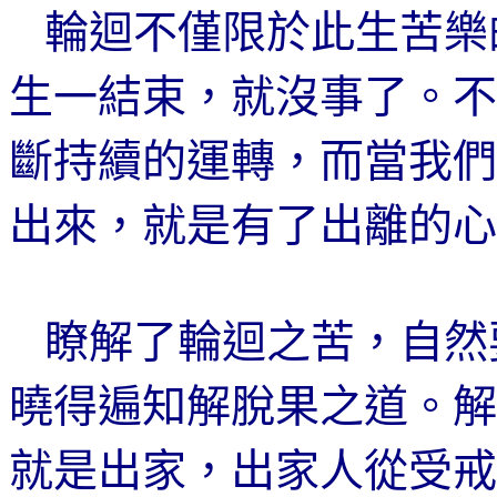
輪迴不僅限於此生苦樂
生一結束，就沒事了。不
斷持續的運轉，而當我們
出來，就是有了出離的心
瞭解了輪迴之苦，自然
曉得遍知
解脫果之道。解
就是出家，出家人從受戒