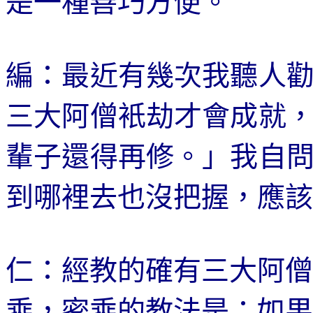
是一種善巧方便。
編：最近有幾次我聽人
三大阿僧衹劫才會成就
輩子還得再修。」我自
到哪裡去也沒把握，應該
仁：經教的確有三大阿僧
乘，密乘的教法是：如果