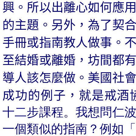
興。所以出離心如何應
的主題。另外，為了契
手冊或指南教人做事。
至結婚或離婚，坊間都
導人該怎麼做。美國社
成功的例子，就是戒酒
十二步課程。我想問仁
一個類似的指南？例如「