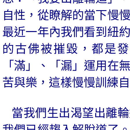
自性，從瞭解的當下慢
最近一年內我們看到紐
的古佛被摧毀，都是發
「滿」、「漏」運用在
苦與樂，這樣慢慢訓練自
當我們生出渴望出離輪
我們已經趨入解脫道了