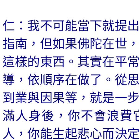
仁：我不可能當下就提
指南，但如果佛陀在世
這樣的東西。其實在平
導，依順序在做了。從
到業與因果等，就是一
滿人身後，你不會浪費
人，你能生起悲心而決