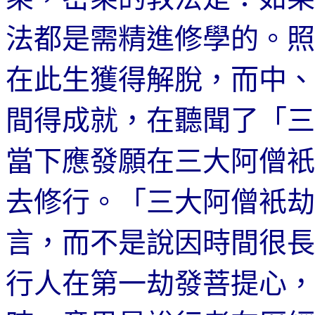
法都是需精進修學的。照
在此生獲得解脫，而中、
間得成就，在聽聞了「三
當下應發願在三大阿僧衹
去修行。「三大阿僧衹劫
言，而不是說因時間很長
行人在第一劫發菩提心，