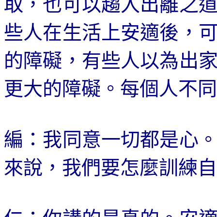
取，也可以趨入出離之
些人在生活上安適後，
的障礙，有些人以為出
更大的障礙。每個人不同
編：我同意一切都是心
來說，我們要怎麼訓練自