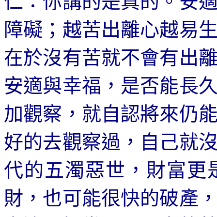
仁：你講的是真的。安
障礙；越苦出離心越易
在於沒有苦就不會有出
安適與幸福，是否能長
加觀察，就自認將來仍
好的去觀察過，自己就
代的五濁惡世，財富更
財，也可能很快的破產