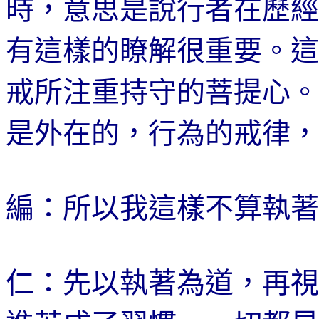
時，意思是說行者在歷經
有這樣的瞭解很重要。這
戒所注重持守的菩提心。
是外在的，行為的戒律，
編：所以我這樣不算執著
仁：先以執著為道，再視