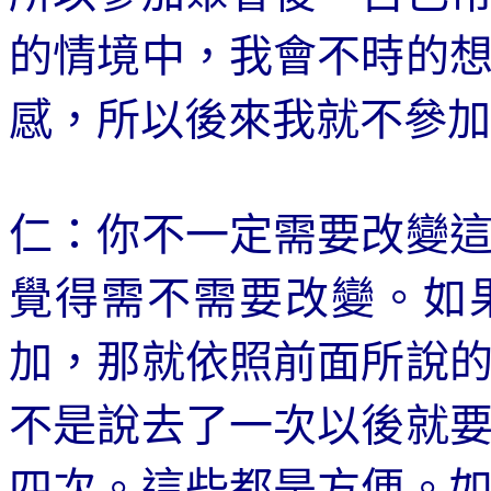
的情境中，我會不時的
感，所以後來我就不參加
仁：你不一定需要改變
覺得需不需要改變。如
加，那就依照前面所說
不是說去了一次以後就
四次。這些都是方便。