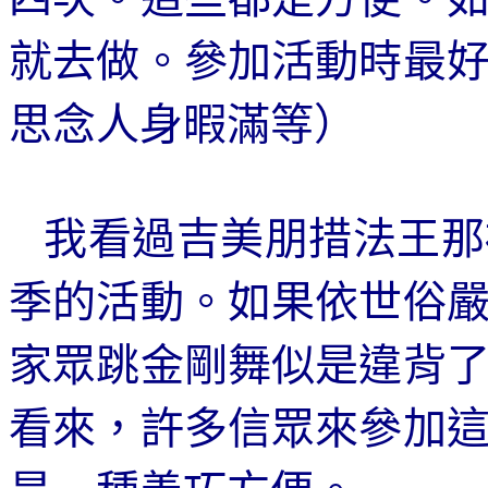
就去做。參加活動時最
思念人身暇滿等）
我看過吉美朋措法王那
季的活動。如果依世俗
家眾跳金剛舞似是違背
看來，許多信眾來參加