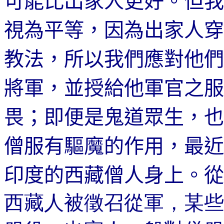
可能比出家人更好。但我
視為平等，因為出家人穿
教法，所以我們應對他們
將軍，並授給他軍官之服
畏；即
便是鬼道眾生
，也
僧服有驅魔的作用，最近
印度的西藏僧人身上。從
西藏人被徵召從軍，某些