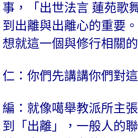
事，「出世法言
蓮苑歌
到出離與出離心的重要。
想就這一個與修行相關的
仁：你們先講講你們對這
編：就像
噶
舉教派所主張
到「出離」，一般人的聯