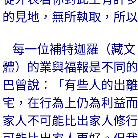
的見地，無
所執取
，所以
每一
位補特迦
羅（藏文
體）的業與福報是不同的
巴曾說：「有些人的出離
宅，在行為上仍為利益而
家人不可能比出家人修行