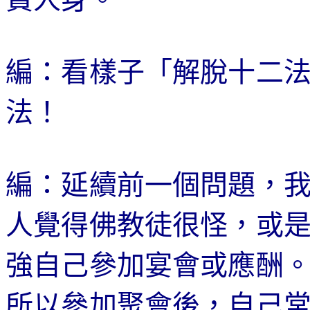
編：看樣子「解脫十二
法！
編：延續前一個問題，
人覺得佛教徒很怪，或
強自己參加宴會或應酬
所以參加聚會後，自己