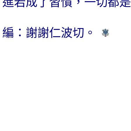
進若成了習慣，一切都是
編：謝謝仁波切。