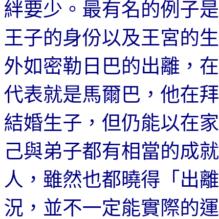
絆要少。最有名的例子是
王子的身份以及王宮的生
外如密勒日巴的出離，在
代表就是馬爾巴，他在拜
結婚生子，但仍能以在家
己與弟子都有相當的成就
人，雖然也都曉得「出離
況，並不一定能實際的運