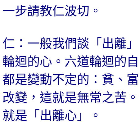
一步請教仁波切。
仁：一般我們談「出離」
輪迴的心。六道輪迴的自
都是變動不定的：貧、富
改變，這就是無常之苦。
就是「出離心」。