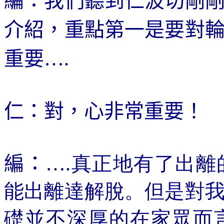
編：我們聽到仁波切剛
介紹，重點第一是要對
重要
….
仁：對，心非常重要！
編：
….真正地有了出
能
出離達解脫
。但是對
礎並不深厚的在家眾而