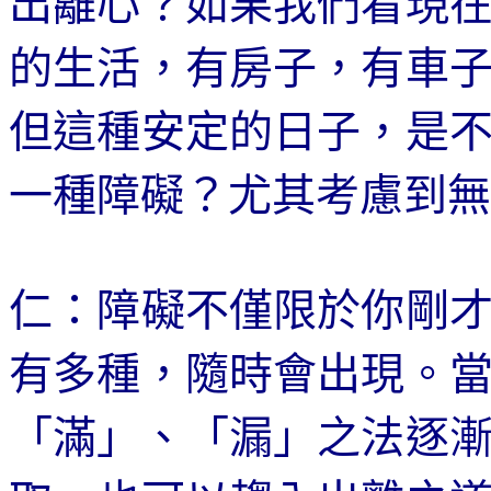
出離心？如果我們看現
的生活，有房子，有車
但這種安定的日子，是
一種障礙？尤其考慮到無
仁：障礙不僅限於你剛
有多種，隨時會出現。
「滿」、「漏」之法逐