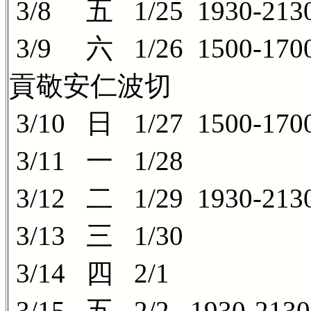
3/8 五 1/25 1930-
3/9 六 1/26 15
貢敬安仁波切
3/10 日 1/27 1500-
3/11 一 1/28
3/12 二 1/29 1930
3/13 三 1/30
3/14 四 2/1