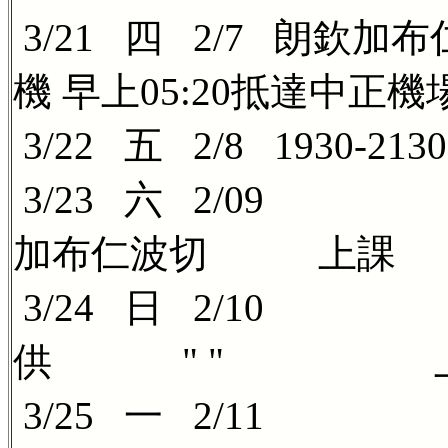
3/21 四 2/7 朗欽加布
機 早上05:20抵達中正機
3/22 五 2/8 1930-
3/23 六 
加布仁波切 上課
3/24 日 2/10 一意,
供 " " 
3/25 一 2/11