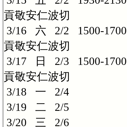
3/15 五 2/2 19
貢敬安仁波切
3/16 六 2/2 1500
貢敬安仁波切
3/17 日 2/3 1500
貢敬安仁波切
3/18 一 2/4
3/19 二 2/5
3/20 三 2/6