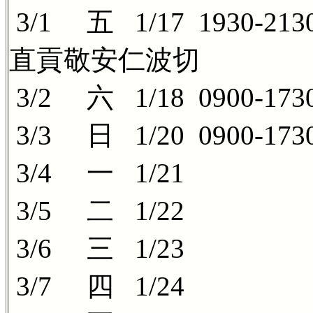
3/1 五 1/17 193
直貢敬安仁波切
3/2 六 1/18 0900-1
3/3 日 1/20 0900-1
3/4 一 1/21
3/5 二 1/22
3/6 三 1/23
3/7 四 1/24