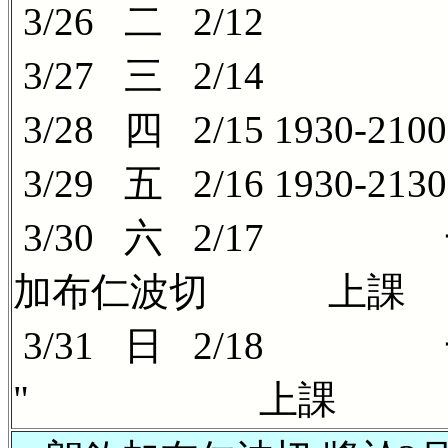
3/26 二 2/12
3/27 三 2/14
3/28 四 2/15 1930-
3/29 五 2/16 1930-21
3/30 六 
加布仁波切 上課
3/31 日 
" 上課