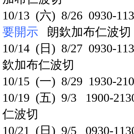
10/13 (六) 8/26 0930-11
要開示
朗欽加布仁波切
10/14 (日) 8/27 0930-11
欽加布仁波切
10/15 (一) 8/29 193
10/19 (五) 9/3 19
仁波切
10/21 (日) 9/5 0930-113