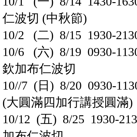
10/1 (一) 8/14 143
仁波切 (中秋節)
10/2 (二) 8/15 1930
10/6 (六) 8/19 0930-
欽加布仁波切
10//7 (日) 8/20 0930-
(大圓滿四加行講授圓滿)
10/12 (五) 8/25 19
加布仁波切